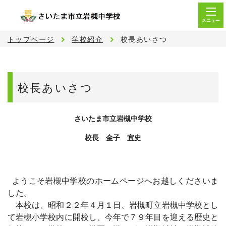
メニュー
トップページ
学校紹介
校長あいさつ
校長あいさつ
さいたま市立岩槻中学校
校長 金子 宜史
ようこそ岩槻中学校のホームページへお越しくださいま
した。
本校は、昭和２２年４月１日、岩槻町立岩槻中学校とし
て岩槻小学校内に開校し、今年で７９年目を迎える歴史と